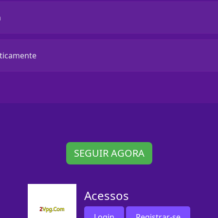
a
aticamente
SEGUIR AGORA
Acessos
Login
Registrar-se