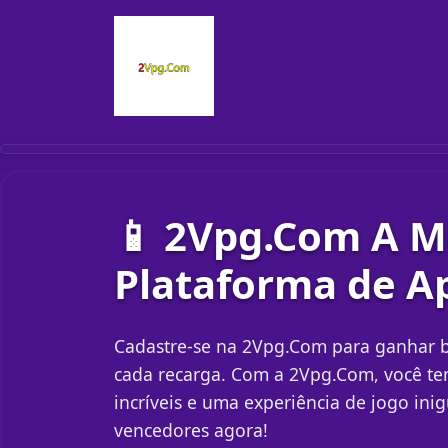
📱 2Vpg.Com A M
Plataforma de A
Cadastre-se na 2Vpg.Com para ganhar 
cada recarga. Com a 2Vpg.Com, você t
incríveis e uma experiência de jogo inig
vencedores agora!