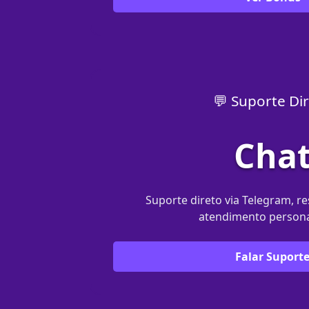
💬 Suporte Di
Cha
Suporte direto via Telegram, r
atendimento persona
Falar Suport