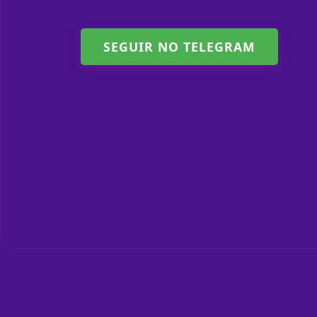
SEGUIR NO TELEGRAM