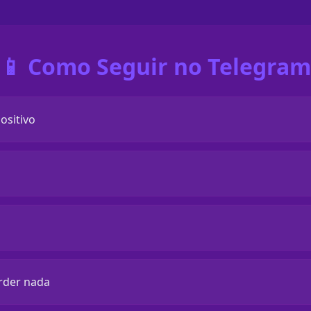
📱 Como Seguir no Telegram
ositivo
erder nada