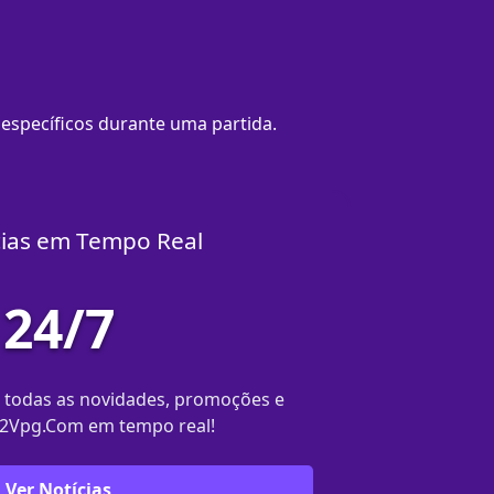
specíficos durante uma partida.
cias em Tempo Real
24/7
e todas as novidades, promoções e
 2Vpg.Com em tempo real!
Ver Notícias