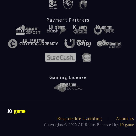
Payment Partners
Gaming License
Responsible Gambling
About us
Copyrights © 2025 All Rights Reserved by
10 game