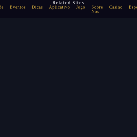
Related Sites
de
Eventos
Dicas
Aplicativo
Jogo
Sobre
Casino
Esp
Nós