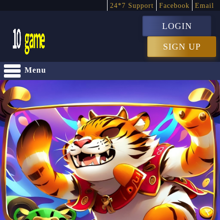
24*7 Support
Facebook
Email
LOGIN
SIGN UP
Menu