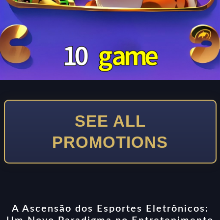
SEE ALL
PROMOTIONS
A Ascensão dos Esportes Eletrônicos: