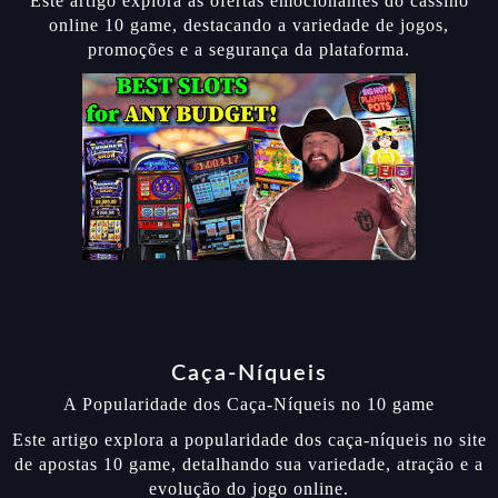
Este artigo explora as ofertas emocionantes do cassino
online 10 game, destacando a variedade de jogos,
promoções e a segurança da plataforma.
Caça-Níqueis
A Popularidade dos Caça-Níqueis no 10 game
Este artigo explora a popularidade dos caça-níqueis no site
de apostas 10 game, detalhando sua variedade, atração e a
evolução do jogo online.