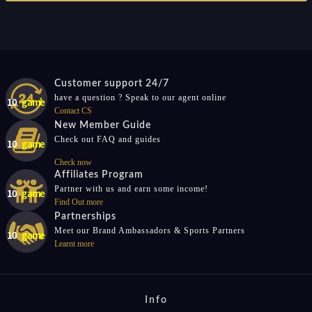
Customer support 24/7
have a question ? Speak to our agent online
Contact CS
New Member Guide
Check out FAQ and guides
Check now
Affiliates Program
Partner with us and earn some income!
Find Out more
Partnerships
Meet our Brand Ambassadors & Sports Partners
Learnt more
Info